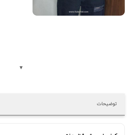
توضیحات