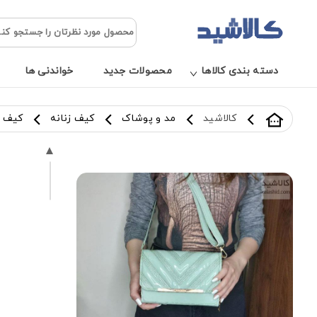
دسته بندی کالاها
محصولات جدید
خواندنی ها
کالاشید
مد و پوشاک
کیف زنانه
کیف پ