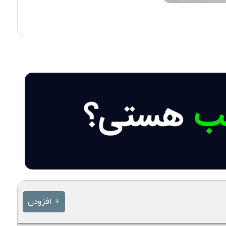
+ افزودن