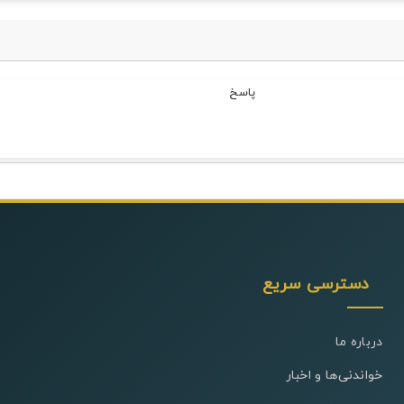
دسترسی سریع
درباره ما
خواندنی‌ها و اخبار