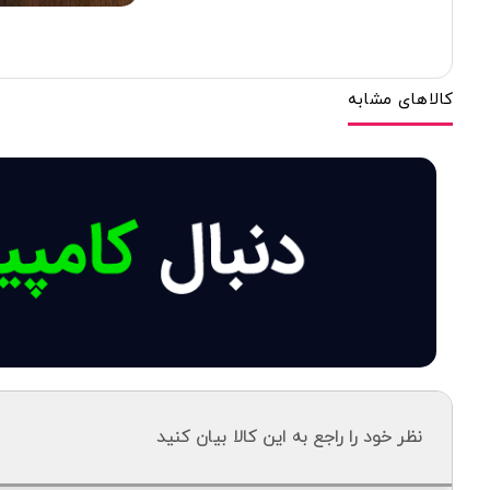
کالاهای مشابه
نظر خود را راجع به این کالا بیان کنید