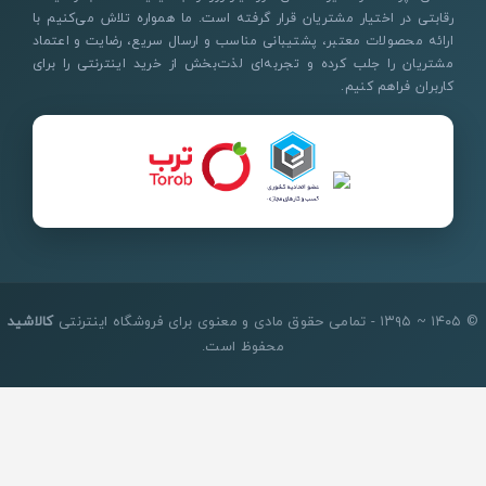
رقابتی در اختیار مشتریان قرار گرفته است. ما همواره تلاش می‌کنیم با
ارائه محصولات معتبر، پشتیبانی مناسب و ارسال سریع، رضایت و اعتماد
مشتریان را جلب کرده و تجربه‌ای لذت‌بخش از خرید اینترنتی را برای
کاربران فراهم کنیم.
© ۱۴۰۵ ~ ۱۳۹۵ - تمامی حقوق مادی و معنوی برای فروشگاه اینترنتی
کالاشید
محفوظ است.