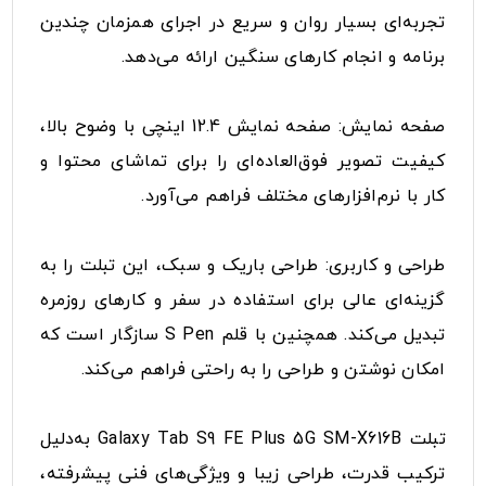
تجربه‌ای بسیار روان و سریع در اجرای همزمان چندین
برنامه و انجام کارهای سنگین ارائه می‌دهد.
صفحه نمایش: صفحه نمایش 12.4 اینچی با وضوح بالا،
کیفیت تصویر فوق‌العاده‌ای را برای تماشای محتوا و
کار با نرم‌افزارهای مختلف فراهم می‌آورد.
طراحی و کاربری: طراحی باریک و سبک، این تبلت را به
گزینه‌ای عالی برای استفاده در سفر و کارهای روزمره
تبدیل می‌کند. همچنین با قلم S Pen سازگار است که
امکان نوشتن و طراحی را به راحتی فراهم می‌کند.
تبلت Galaxy Tab S9 FE Plus 5G SM-X616B به‌دلیل
ترکیب قدرت، طراحی زیبا و ویژگی‌های فنی پیشرفته،