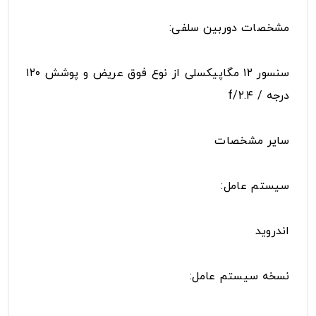
مشخصات دوربین سلفی:
سنسور ۱۲ مگاپیکسلی از نوع فوق عریض و پوشش ۱۲۰
درجه / f/۲.۴
سایر مشخصات
سیستم عامل:
اندروید
نسخه سیستم عامل: