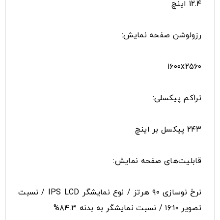
۱۲.۴ اینچ
رزولوشن صفحه نمایش:
۱۶۰۰x۲۵۶۰
تراکم پیکسلی:
۲۴۳ پیکسل بر اینچ
قابلیت‌های صفحه نمایش:
نرخ نوسازی ۹۰ هرتز / نوع نمایشگر IPS LCD / نسبت
تصویر ۱۶:۱۰ / نسبت نمایشگر به بدنه ۸۴.۳%