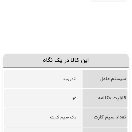
این کالا در یک نگاه
سیستم عامل
اندروید
قابلیت مکالمه
✔️
تعداد سیم کارت
تک سیم کارت