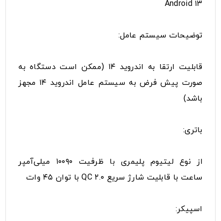
Android ۱۳
توضیحات سیستم عامل:
قابلیت ارتقا به اندروید ۱۴ (ممکن است دستگاه به
صورت پیش‌ فرض به سیستم عامل اندروید ۱۴ مجهز
باشد)
باتری:
از نوع لیتیوم پلیمری با ظرفیت ۱۰۰۹۰ میلی‌آمپر
ساعت با قابلیت شارژ سریع QC ۲.۰ با توان ۴۵ وات
اسپیکر: