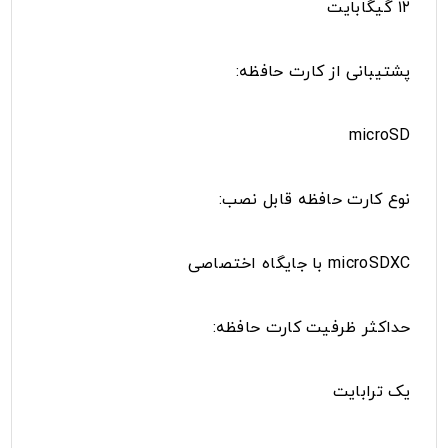
۱۲ گیگابایت
پشتیبانی از کارت حافظه:
microSD
نوع کارت حافظه قابل نصب:
microSDXC با جایگاه اختصاصی
حداکثر ظرفیت کارت حافظه:
یک ترابایت