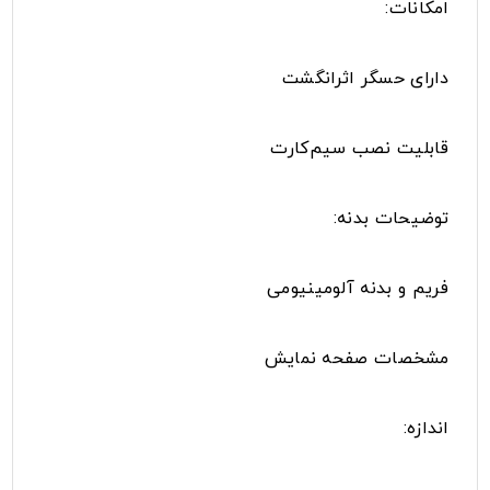
امکانات:
دارای حسگر اثرانگشت
قابلیت نصب سیم‌کارت
توضیحات بدنه:
فریم و بدنه آلومینیومی
مشخصات صفحه نمایش
اندازه: