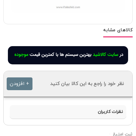
کالاهای مشابه
نظر خود را راجع به این کالا بیان کنید
+ افزودن
نظرات کاربران
0