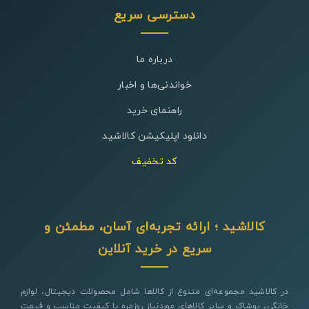
دسترسی سریع
درباره ما
خواندنی‌ها و اخبار
راهنمای خرید
دانلود اپلیکیشن کالاشید
کد تخفیف
کالاشید ؛ ارائه تجربه‌ای آسان، مطمئن و
سریع در خرید آنلاین
در کالاشید مجموعه‌ای متنوع از کالاها شامل محصولات دیجیتال، لوازم
خانگی، پوشاک و سایر کالاهای موردنیاز روزمره با کیفیت مناسب و قیمت