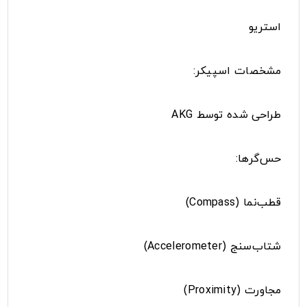
استریو
مشخصات اسپیکر:
طراحی شده توسط AKG
حس‌گرها:
قطب‌نما (Compass)
شتاب‌سنج (Accelerometer)
مجاورت (Proximity)