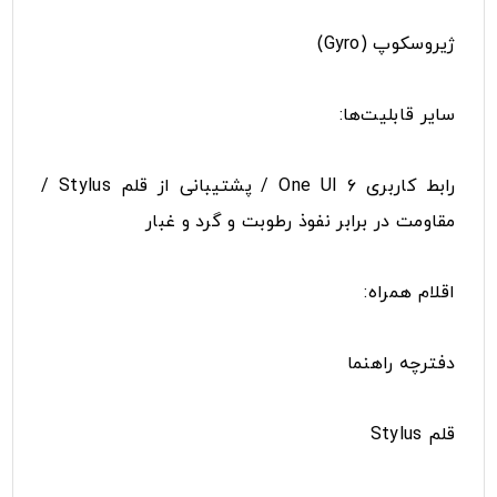
ژیروسکوپ (Gyro)
سایر قابلیت‌ها:
رابط کاربری One UI ۶ / پشتیبانی از قلم Stylus /
مقاومت در برابر نفوذ رطوبت و گرد و غبار
اقلام همراه:
دفترچه‌ راهنما
قلم Stylus