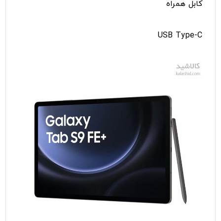
کابل همراه
USB Type-C