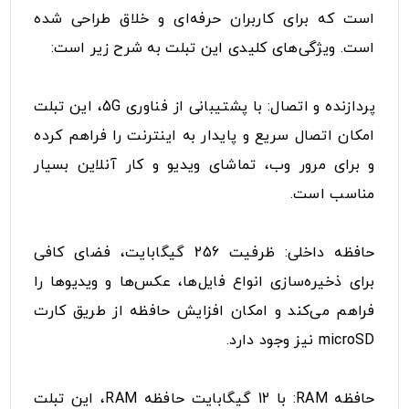
است که برای کاربران حرفه‌ای و خلاق طراحی شده
است. ویژگی‌های کلیدی این تبلت به شرح زیر است:
پردازنده و اتصال: با پشتیبانی از فناوری 5G، این تبلت
امکان اتصال سریع و پایدار به اینترنت را فراهم کرده
و برای مرور وب، تماشای ویدیو و کار آنلاین بسیار
مناسب است.
حافظه داخلی: ظرفیت 256 گیگابایت، فضای کافی
برای ذخیره‌سازی انواع فایل‌ها، عکس‌ها و ویدیوها را
فراهم می‌کند و امکان افزایش حافظه از طریق کارت
microSD نیز وجود دارد.
حافظه RAM: با 12 گیگابایت حافظه RAM، این تبلت