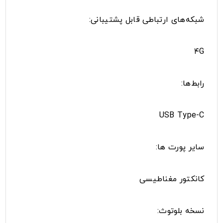
شبکه‌های ارتباطی قابل پشتیبانی:
۴G
رابط‌ها:
USB Type-C
سایر پورت ها:
کانکتور مغناطیسی
نسخه بلوتوث: