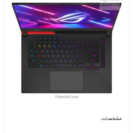
مشخصات