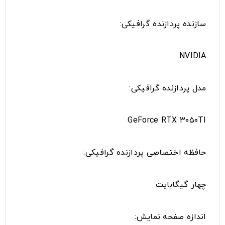
سازنده پردازنده گرافیکی:
NVIDIA
مدل پردازنده گرافیکی:
GeForce RTX ۳۰۵۰TI
حافظه اختصاصی پردازنده گرافیکی:
چهار گیگابایت
اندازه صفحه نمایش: