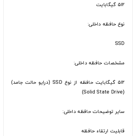
۵۱۲ گیگابایت
نوع حافظه داخلی:
SSD
مشخصات حافظه داخلی:
۵۱۲ گیگابایت حافظه از نوع SSD (درایو حالت جامد)
(Solid State Drive)
سایر توضیحات حافظه داخلی:
قابلیت ارتقاء حافظه