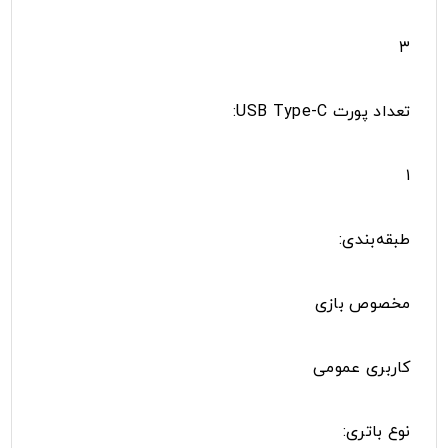
۳
تعداد پورت USB Type-C:
۱
طبقه‌بندی:
مخصوص بازی
کاربری عمومی
نوع باتری: