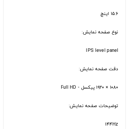
۱۵.۶ اینچ
نوع صفحه نمایش:
IPS level panel
دقت صفحه نمایش:
۱۰۸۰ × ۱۹۲۰ پیکسل - Full HD
توضیحات صفحه نمایش:
۱۴۴Hz