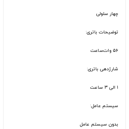
چهار سلولی
توضیحات باتری:
۵۶ وات‌ساعت
شارژدهی باتری:
۱ الی ۳ ساعت
سیستم عامل:
بدون سیستم عامل