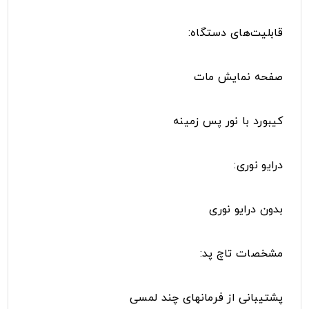
قابلیت‌های دستگاه:
صفحه نمایش مات
کیبورد با نور پس زمینه
درایو نوری:
بدون درایو نوری
مشخصات تاچ پد:
پشتیبانی از فرمانهای چند لمسی