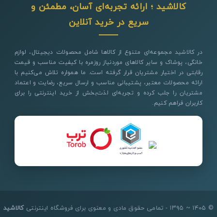
کالاشید ؛ ارائه تجربه‌ای آسان، مطمئن و
سریع در خرید آنلاین
در کالاشید مجموعه‌ای متنوع از کالاها شامل محصولات دیجیتال، لوازم
خانگی، پوشاک و سایر کالاهای موردنیاز روزمره با کیفیت مناسب و قیمت
رقابتی در اختیار مشتریان قرار گرفته است. ما همواره تلاش می‌کنیم با
ارائه محصولات معتبر، پشتیبانی مناسب و ارسال سریع، رضایت و اعتماد
مشتریان را جلب کرده و تجربه‌ای لذت‌بخش از خرید اینترنتی را برای
کاربران فراهم کنیم.
© ۱۴۰۵ ~ ۱۳۹۵ - تمامی حقوق مادی و معنوی برای فروشگاه اینترنتی
کالاشید