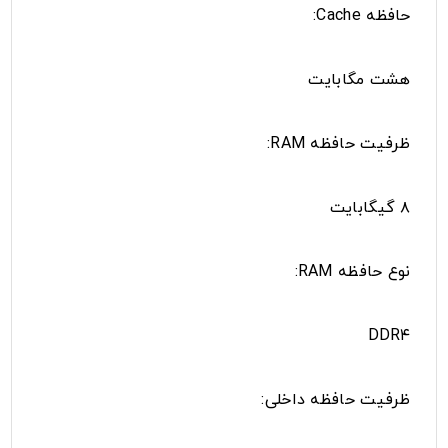
حافظه Cache:
هشت مگابایت
ظرفیت حافظه RAM:
۸ گیگابایت
نوع حافظه RAM:
DDR۴
ظرفیت حافظه داخلی: