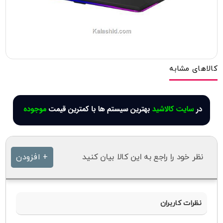
کالاهای مشابه
نظر خود را راجع به این کالا بیان کنید
+ افزودن
نظرات کاربران