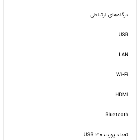
درگاه‌های ارتباطی:
USB
LAN
Wi-Fi
HDMI
Bluetooth
تعداد پورت USB 3.0: