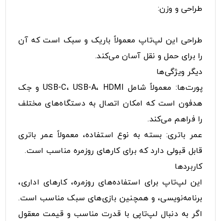
طراحی و وزن:
طراحی این لپ‌تاپ معمولاً باریک و سبک است که آن
را برای حمل و نقل آسان می‌کند.
دیگر ویژگی‌ها
پورت‌ها: معمولاً شامل USB-C، USB-A، HDMI و جک
هدفون است که امکان اتصال به دستگاه‌های مختلف
را فراهم می‌کند.
عمر باتری: بسته به نوع استفاده، معمولاً عمر باتری
قابل قبولی دارد که برای کارهای روزمره مناسب است.
کاربردها
این لپ‌تاپ برای استفاده‌های روزمره، کارهای اداری،
برنامه‌نویسی، و همچنین بازی‌های سبک مناسب است.
اگر به دنبال لپ‌تاپی با قدرت مناسب و قیمت معقول