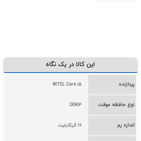
این کالا در یک نگاه
پردازنده
INTEL Core i5
نوع حافظه موقت
DDR4
اندازه رم
16 گیگابایت