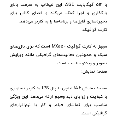
با 512 گیگابایت SSD، این لپ‌تاپ به سرعت بالای
بارگذاری و اجرا کمک می‌کند و فضای کافی برای
ذخیره‌سازی فایل‌ها و برنامه‌ها را به کاربر می‌دهد.
کارت گرافیک:
مجهز به کارت گرافیک MX550 است که برای بازی‌های
سبک و همچنین فعالیت‌های گرافیکی مانند ویرایش
تصویر و ویدئو مناسب است.
صفحه نمایش:
صفحه نمایش 15.6 اینچی با پنل IPS به کاربر تصاویری
با کیفیت و زوایای دید وسیع ارائه می‌دهد. این ویژگی
مناسب برای تماشای فیلم و کار با نرم‌افزارهای
گرافیکی است.