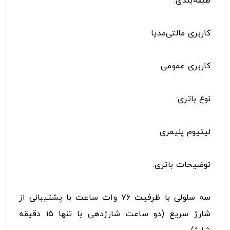
طبقه‌بندی:
کاربری مالتی‌مدیا
کاربری عمومی
نوع باتری:
لیتیوم پلیمری
توضیحات باتری:
سه سلولی با ظرفیت ۷۶ وات ساعت با پشتیبانی از
شارژ سریع (دو ساعت شارژدهی با تنها ۱۵ دقیقه