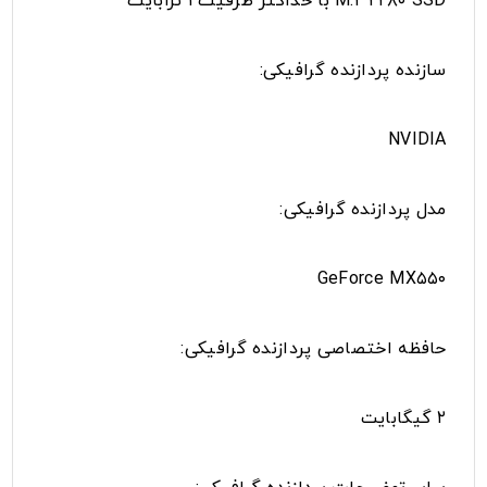
M.۲ ۲۲۸۰ SSD با حداکثر ظرفیت ۱ ترابایت
سازنده پردازنده گرافیکی:
NVIDIA
مدل پردازنده گرافیکی:
GeForce MX۵۵۰
حافظه اختصاصی پردازنده گرافیکی:
۲ گیگابایت