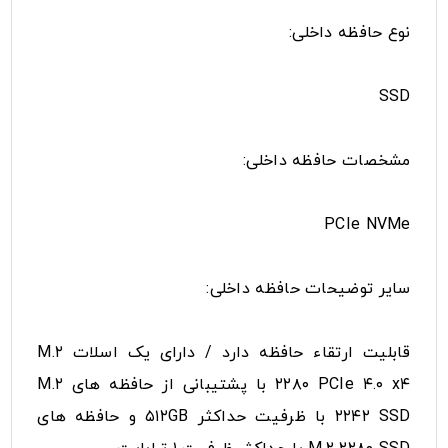
نوع حافظه داخلی:
SSD
مشخصات حافظه داخلی:
PCIe NVMe
سایر توضیحات حافظه داخلی:
قابلیت ارتقاء حافظه دارد / دارای یک اسلات M.۲
۲۲۸۰ PCIe ۴.۰ x۴ با پشتیبانی از حافظه های M.۲
۲۲۴۲ SSD با ظرفیت حداکثر ۵۱۲GB و حافظه های