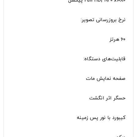
Full HD| ۱۹۲۰ x۱۰۸۰ پیکسل
نرخ بروزرسانی تصویر:
۶۰ هرتز
قابلیت‌های دستگاه:
صفحه نمایش مات
حسگر اثر انگشت
کیبورد با نور پس زمینه