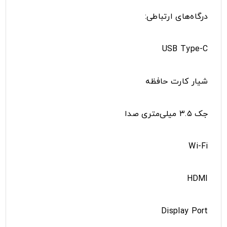
درگاه‌های ارتباطی:
USB Type-C
شیار کارت حافظه
جک ۳.۵ میلی‌متری صدا
Wi-Fi
HDMI
Display Port