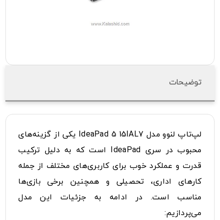
توضیحات
لپ‌تاپ لنوو مدل IdeaPad 5 15IAL7 یکی از گزینه‌های
محبوب در سری IdeaPad است که به دلیل ترکیب
قدرت و عملکرد خوب برای کاربری‌های مختلف از جمله
کارهای اداری، تحصیلی و همچنین برخی بازی‌ها
مناسب است. در ادامه به جزئیات این مدل
می‌پردازیم: