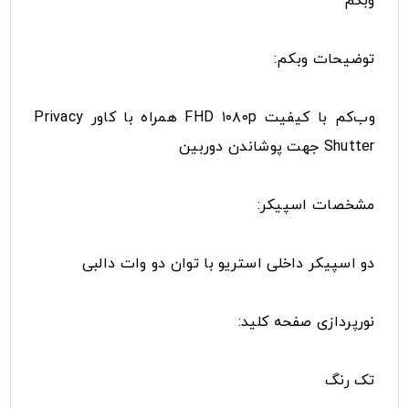
وبکم
توضیحات وبکم:
وب‌کم با کیفیت FHD ۱۰۸۰p همراه با کاور Privacy
Shutter جهت پوشاندن دوربین
مشخصات اسپیکر:
دو اسپیکر داخلی استریو با توان دو وات دالبی
نورپردازی صفحه کلید:
تک رنگ