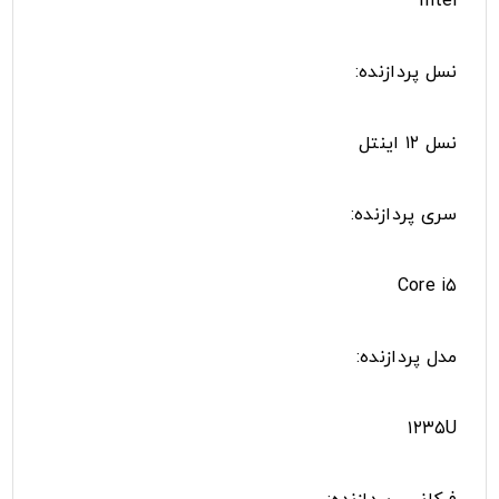
Intel
نسل پردازنده:
نسل ۱۲ اینتل
سری پردازنده:
Core i۵
مدل پردازنده:
۱۲۳۵U