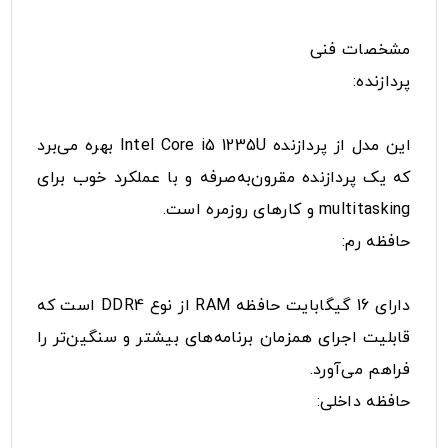
مشخصات فنی
پردازنده:
این مدل از پردازنده Intel Core i5 1235U بهره می‌برد
که یک پردازنده مقرون‌به‌صرفه و با عملکرد خوب برای
multitasking و کارهای روزمره است.
حافظه رم:
دارای 16 گیگابایت حافظه RAM از نوع DDR4 است که
قابلیت اجرای همزمان برنامه‌های بیشتر و سنگین‌تر را
فراهم می‌آورد.
حافظه داخلی: