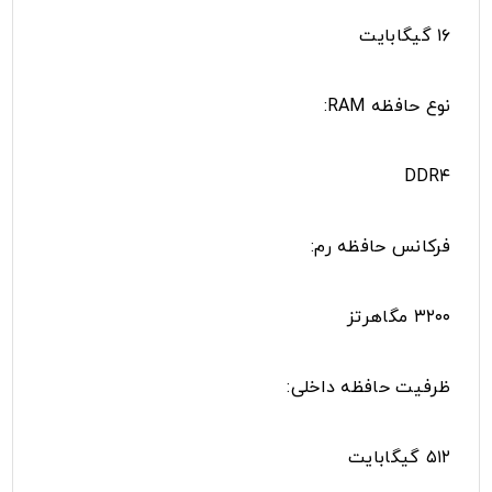
۱۶ گیگابایت
نوع حافظه RAM:
DDR۴
فرکانس حافظه رم:
۳۲۰۰ مگاهرتز
ظرفیت حافظه داخلی:
۵۱۲ گیگابایت