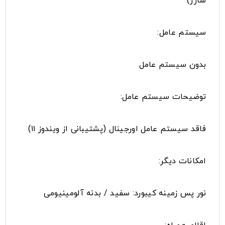
شارژ)
سیستم عامل:
بدون سیستم عامل
توضیحات سیستم عامل:
فاقد سیستم عامل اورجینال (پشتیبانی از ویندوز ۱۱)
امکانات دیگر:
نور پس زمینه کیبورد: سفید / بدنه آلومینیومی