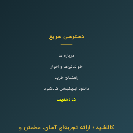
دسترسی سریع
درباره ما
خواندنی‌ها و اخبار
راهنمای خرید
دانلود اپلیکیشن کالاشید
کد تخفیف
کالاشید ؛ ارائه تجربه‌ای آسان، مطمئن و