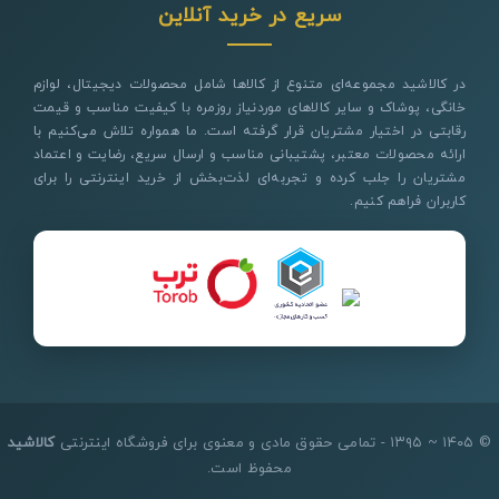
سریع در خرید آنلاین
در کالاشید مجموعه‌ای متنوع از کالاها شامل محصولات دیجیتال، لوازم
خانگی، پوشاک و سایر کالاهای موردنیاز روزمره با کیفیت مناسب و قیمت
رقابتی در اختیار مشتریان قرار گرفته است. ما همواره تلاش می‌کنیم با
ارائه محصولات معتبر، پشتیبانی مناسب و ارسال سریع، رضایت و اعتماد
مشتریان را جلب کرده و تجربه‌ای لذت‌بخش از خرید اینترنتی را برای
کاربران فراهم کنیم.
© ۱۴۰۵ ~ ۱۳۹۵ - تمامی حقوق مادی و معنوی برای فروشگاه اینترنتی
کالاشید
محفوظ است.