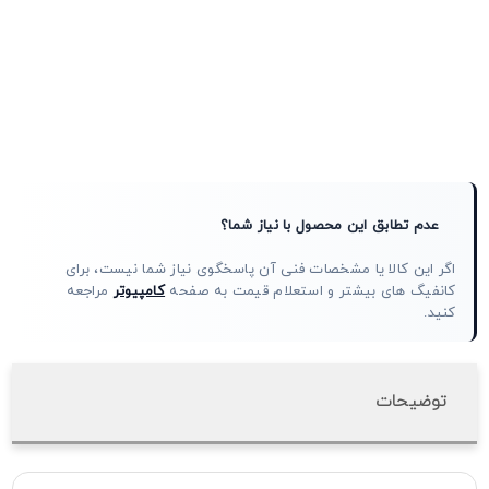
عدم تطابق این محصول با نیاز شما؟
اگر این کالا یا مشخصات فنی آن پاسخگوی نیاز شما نیست، برای
کانفیگ های بیشتر و استعلام قیمت به صفحه
کامپیوتر
مراجعه
کنید.
توضیحات