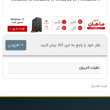
نظر خود را راجع به این کالا بیان کنید
+ افزودن
نظرات کاربران
0