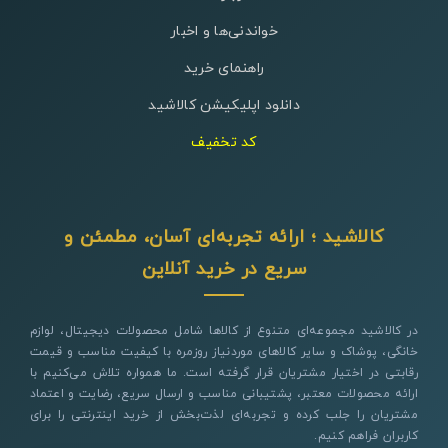
خواندنی‌ها و اخبار
راهنمای خرید
دانلود اپلیکیشن کالاشید
کد تخفیف
کالاشید ؛ ارائه تجربه‌ای آسان، مطمئن و
سریع در خرید آنلاین
در کالاشید مجموعه‌ای متنوع از کالاها شامل محصولات دیجیتال، لوازم
خانگی، پوشاک و سایر کالاهای موردنیاز روزمره با کیفیت مناسب و قیمت
رقابتی در اختیار مشتریان قرار گرفته است. ما همواره تلاش می‌کنیم با
ارائه محصولات معتبر، پشتیبانی مناسب و ارسال سریع، رضایت و اعتماد
مشتریان را جلب کرده و تجربه‌ای لذت‌بخش از خرید اینترنتی را برای
کاربران فراهم کنیم.