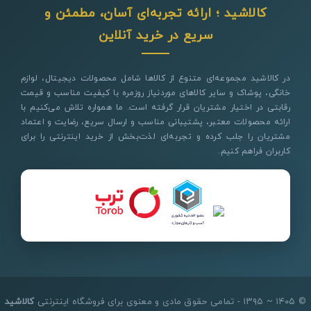
کالاشید ؛ ارائه تجربه‌ای آسان، مطمئن و
سریع در خرید آنلاین
در کالاشید مجموعه‌ای متنوع از کالاها شامل محصولات دیجیتال، لوازم
خانگی، پوشاک و سایر کالاهای موردنیاز روزمره با کیفیت مناسب و قیمت
رقابتی در اختیار مشتریان قرار گرفته است. ما همواره تلاش می‌کنیم با
ارائه محصولات معتبر، پشتیبانی مناسب و ارسال سریع، رضایت و اعتماد
مشتریان را جلب کرده و تجربه‌ای لذت‌بخش از خرید اینترنتی را برای
کاربران فراهم کنیم.
© ۱۴۰۵ ~ ۱۳۹۵ - تمامی حقوق مادی و معنوی برای فروشگاه اینترنتی
کالاشید