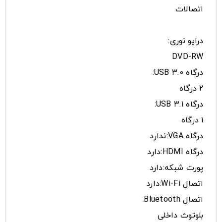
اتصالات
درایو نوری:
DVD-RW
درگاه USB 3.0:
2 درگاه
درگاه USB 3.1:
1 درگاه
درگاه VGA:ندارد
درگاه HDMI:دارد
پورت شبکه:دارد
اتصال Wi-Fi:دارد
اتصال Bluetooth:
بلوتوث داخلی