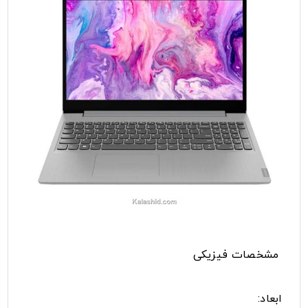
مشخصات فیزیکی
ابعاد: