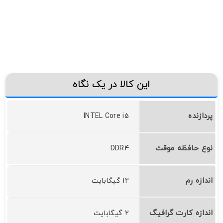
این کالا در یک نگاه
پردازنده
INTEL Core i5
نوع حافظه موقت
DDR4
اندازه رم
12 گیگابایت
اندازه کارت گرافیگ
2 گیگابایت