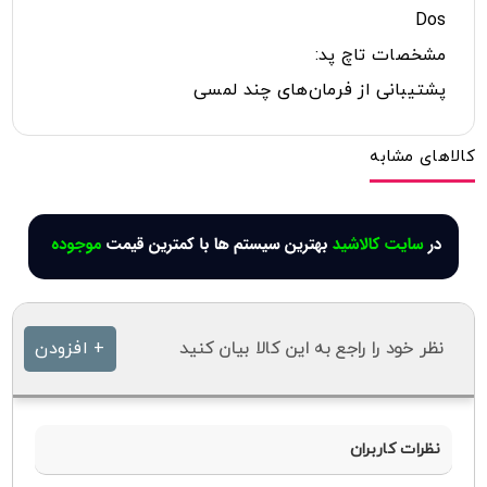
Dos
مشخصات تاچ پد:
پشتیبانی از فرمان‌های چند لمسی
کالاهای مشابه
نظر خود را راجع به این کالا بیان کنید
+ افزودن
نظرات کاربران