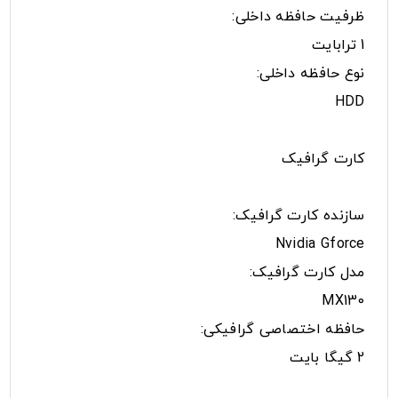
ظرفیت حافظه داخلی:
1 ترابایت
نوع حافظه داخلی:
HDD
کارت گرافیک
سازنده کارت گرافیک:
Nvidia Gforce
مدل کارت گرافیک:
MX130
حافظه اختصاصی گرافیکی:
2 گیگا بایت